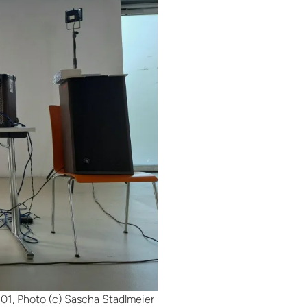
1, Photo (c) Sascha Stadlmeier